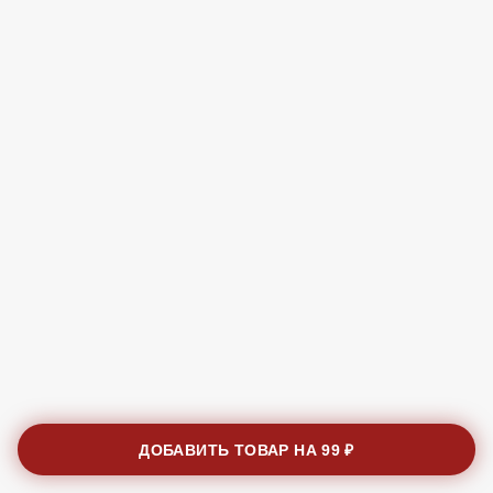
ДОБАВИТЬ ТОВАР НА
99 ₽