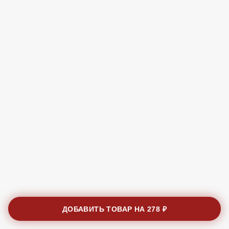
ДОБАВИТЬ ТОВАР НА
278 ₽