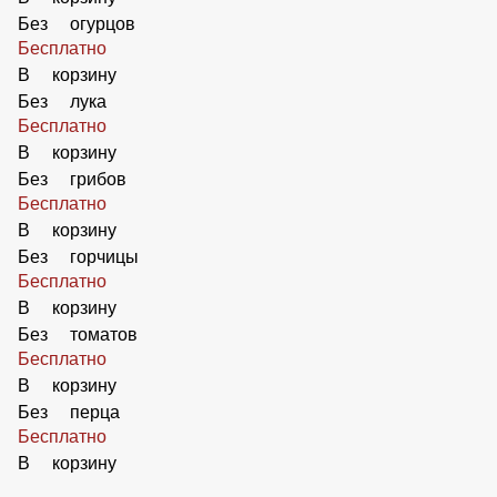
В корзину
Добавить Ветчину
59 ₽
В корзину
Добавить Ананасы
50 ₽
В корзину
Без оливок
Бесплатно
В корзину
Без маслин
Бесплатно
В корзину
Без огурцов