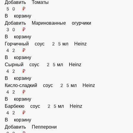
Добавить Шампиньоны
50 ₽
В корзину
Добавить Томаты
50 ₽
В корзину
Добавить Маринованные огурчики
30 ₽
В корзину
Горчичный соус 25мл Heinz
42 ₽
В корзину
Сырный соус 25мл Heinz
42 ₽
В корзину