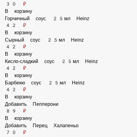
В корзину
Добавить Томаты
50 ₽
В корзину
Добавить Маринованные огурчики
30 ₽
В корзину
Горчичный соус 25мл Heinz
42 ₽
В корзину
Сырный соус 25мл Heinz
42 ₽
В корзину
Кисло-сладкий соус 25мл Heinz