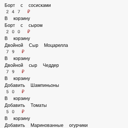
Борт с сосисками
247 ₽
В корзину
Борт с сыром
200 ₽
В корзину
Двойной Сыр Моцарелла
79 ₽
В корзину
Двойной сыр Чеддер
79 ₽
В корзину
Добавить Шампиньоны
50 ₽