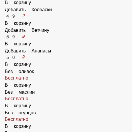
42 ₽
В корзину
Барбекю соус 25мл Heinz
42 ₽
В корзину
Добавить Пепперони
89 ₽
В корзину
Добавить Перец Халапеньо
70 ₽
В корзину
Добавить Колбаски
49 ₽
В корзину