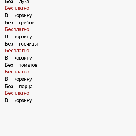
Добавить Ветчину
59 ₽
В корзину
Добавить Ананасы
50 ₽
В корзину
Без оливок
Бесплатно
В корзину
Без маслин
Бесплатно
В корзину
Без огурцов
Бесплатно
В корзину