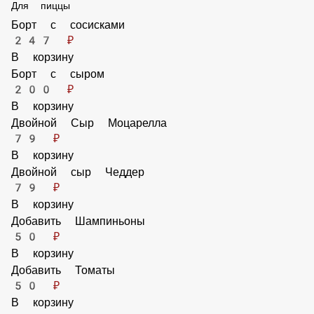
Для пиццы
Борт с сосисками
247 ₽
В корзину
Борт с сыром
200 ₽
В корзину
Двойной Сыр Моцарелла
79 ₽
В корзину
Двойной сыр Чеддер
79 ₽
В корзину
Добавить Шампиньоны
50 ₽