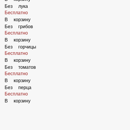
59 ₽
В корзину
Добавить Ананасы
50 ₽
В корзину
Без оливок
Бесплатно
В корзину
Без маслин
Бесплатно
В корзину
Без огурцов
Бесплатно
В корзину