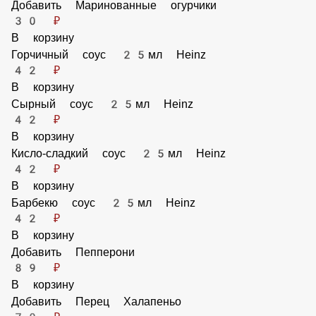
В корзину
Добавить Томаты
50 ₽
В корзину
Добавить Маринованные огурчики
30 ₽
В корзину
Горчичный соус 25мл Heinz
42 ₽
В корзину
Сырный соус 25мл Heinz
42 ₽
В корзину
Кисло-сладкий соус 25мл Heinz