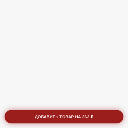
ДОБАВИТЬ ТОВАР НА
362 ₽