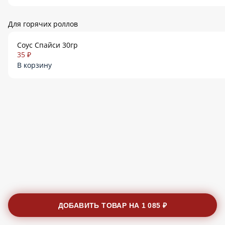
Для горячих роллов
Соус Спайси 30гр
35 ₽
В корзину
ДОБАВИТЬ ТОВАР НА
1 085 ₽