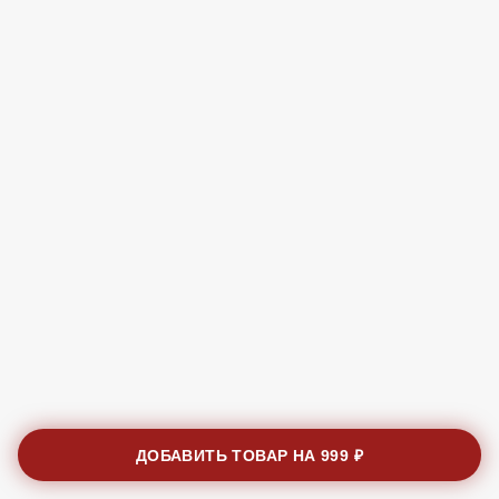
ДОБАВИТЬ ТОВАР НА
999 ₽