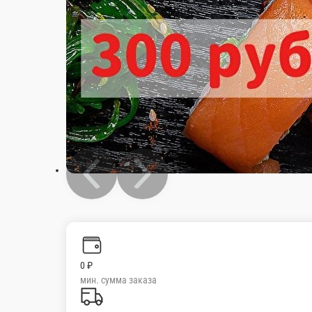
0 ₽
мин. сумма заказа