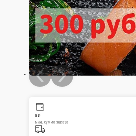
0 ₽
мин. сумма заказа