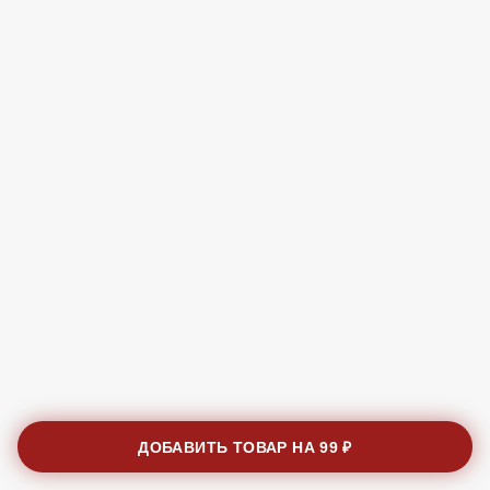
ДОБАВИТЬ ТОВАР НА
99 ₽