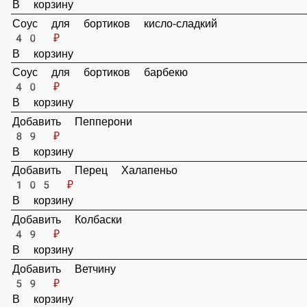
Соус для бортиков сырный
40 ₽
В корзину
Соус для бортиков кисло-сладкий
40 ₽
В корзину
Соус для бортиков барбекю
40 ₽
В корзину
Добавить Пепперони
89 ₽
В корзину
Добавить Перец Халапеньо
105 ₽
В корзину