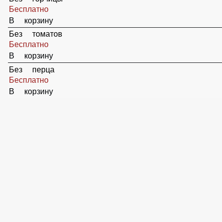
Без огурцов
Бесплатно
В корзину
Без лука
Бесплатно
В корзину
Без грибов
Бесплатно
В корзину
Без горчицы
Бесплатно
В корзину
Без томатов
Бесплатно
В корзину