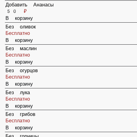
Добавить Колбаски
49 ₽
В корзину
Добавить Ветчину
59 ₽
В корзину
Добавить Ананасы
50 ₽
В корзину
Без оливок
Бесплатно
В корзину
Без маслин
Бесплатно
В корзину