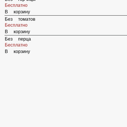
В корзину
Без огурцов
Бесплатно
В корзину
Без лука
Бесплатно
В корзину
Без грибов
Бесплатно
В корзину
Без горчицы
Бесплатно
В корзину
Без томатов
Бесплатно