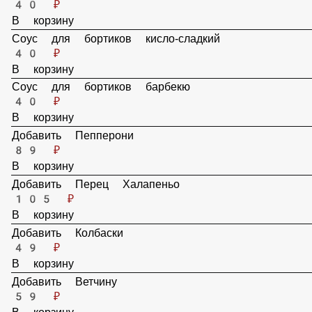
Соус для бортиков сырный
40 ₽
В корзину
Соус для бортиков кисло-сладкий
40 ₽
В корзину
Соус для бортиков барбекю
40 ₽
В корзину
Добавить Пепперони
89 ₽
В корзину
Добавить Перец Халапеньо
105 ₽
В корзину