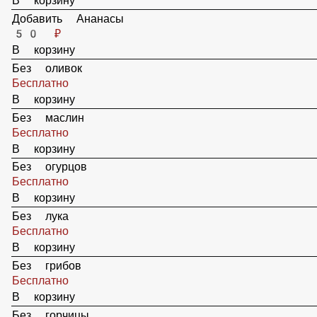
Добавить Колбаски
49 ₽
В корзину
Добавить Ветчину
59 ₽
В корзину
Добавить Ананасы
50 ₽
В корзину
Без оливок
Бесплатно
В корзину
Без маслин
Бесплатно