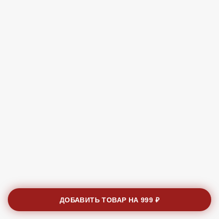
ДОБАВИТЬ ТОВАР НА
999 ₽