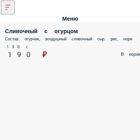
Меню
Сливочный с огурцом
Состав: огурчик, воздушный сливочный сыр, рис, нори
130 г.
190 ₽
В корзи