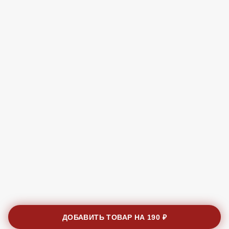
ДОБАВИТЬ ТОВАР НА
190 ₽