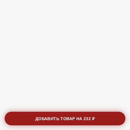
ДОБАВИТЬ ТОВАР НА
232 ₽