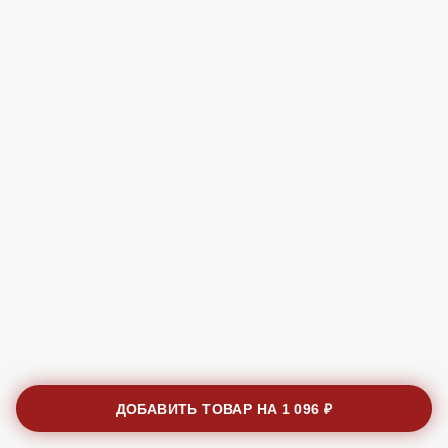
ДОБАВИТЬ ТОВАР НА
1 096 ₽