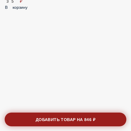
Соус Спайси 30гр
35 ₽
В корзину
ДОБАВИТЬ ТОВАР НА
846 ₽