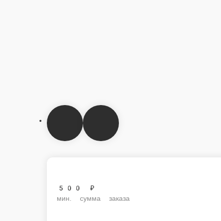
500 ₽
мин. сумма заказа