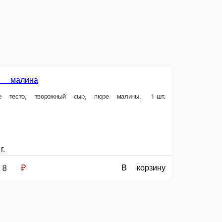
В корзину