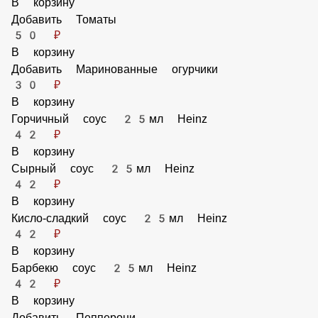
В корзину
Добавить Шампиньоны
50 ₽
В корзину
Добавить Томаты
50 ₽
В корзину
Добавить Маринованные огурчики
30 ₽
В корзину
Горчичный соус 25мл Heinz
42 ₽
В корзину
Сырный соус 25мл Heinz
42 ₽