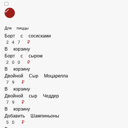
Для пиццы
Борт с сосисками
247 ₽
В корзину
Борт с сыром
200 ₽
В корзину
Двойной Сыр Моцарелла
79 ₽
В корзину
Двойной сыр Чеддер
79 ₽