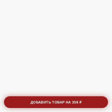
ДОБАВИТЬ ТОВАР НА
358 ₽