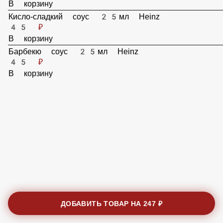
45 ₽
В корзину
Кисло-сладкий соус 25мл Heinz
45 ₽
В корзину
Барбекю соус 25мл Heinz
45 ₽
В корзину
ДОБАВИТЬ ТОВАР НА
247 ₽