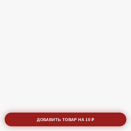
ДОБАВИТЬ ТОВАР НА
10 ₽