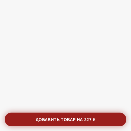
ДОБАВИТЬ ТОВАР НА
227 ₽