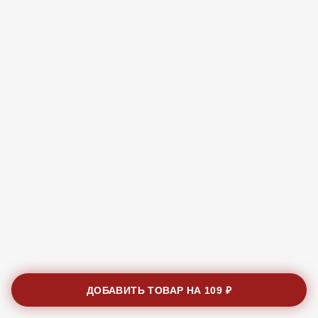
ДОБАВИТЬ ТОВАР НА
109 ₽