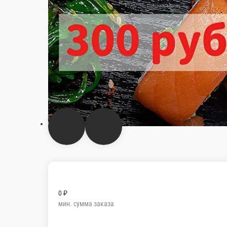
0 ₽
мин. сумма заказа