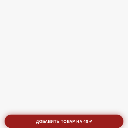
ДОБАВИТЬ ТОВАР НА
49 ₽