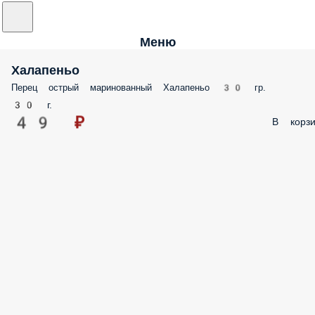
Меню
Халапеньо
Перец острый маринованный Халапеньо 30 гр.
30 г.
49 ₽
В корзи