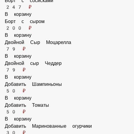
В корзину
Борт с сыром
200 ₽
В корзину
Двойной Сыр Моцарелла
79 ₽
В корзину
Двойной сыр Чеддер
79 ₽
В корзину
Добавить Шампиньоны
50 ₽
В корзину
Добавить Томаты
50 ₽