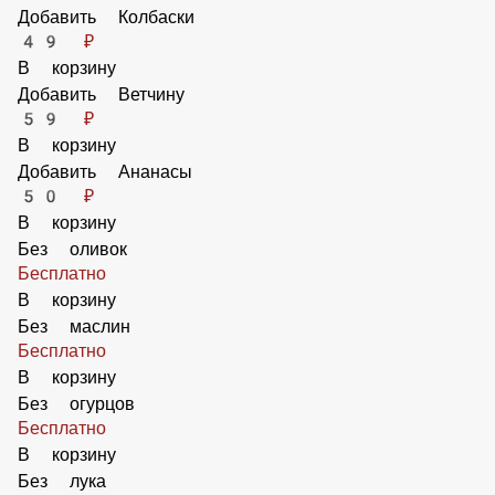
42 ₽
В корзину
Добавить Пепперони
89 ₽
В корзину
Добавить Перец Халапеньо
70 ₽
В корзину
Добавить Колбаски
49 ₽
В корзину
Добавить Ветчину
59 ₽
В корзину