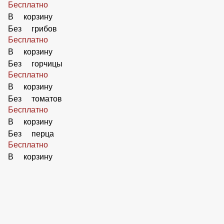
Добавить Ананасы
50 ₽
В корзину
Без оливок
Бесплатно
В корзину
Без маслин
Бесплатно
В корзину
Без огурцов
Бесплатно
В корзину
Без лука
Бесплатно
В корзину