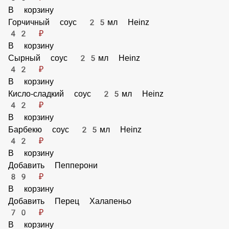
В корзину
Добавить Маринованные огурчики
30 ₽
В корзину
Горчичный соус 25мл Heinz
42 ₽
В корзину
Сырный соус 25мл Heinz
42 ₽
В корзину
Кисло-сладкий соус 25мл Heinz
42 ₽
В корзину
Барбекю соус 25мл Heinz