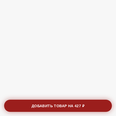
ДОБАВИТЬ ТОВАР НА
427 ₽