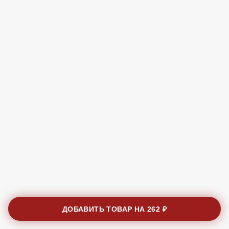
ДОБАВИТЬ ТОВАР НА
262 ₽