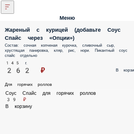
Меню
Жареный с курицей (добавьте Соус
Спайс через «Опции»)
Состав: сочная копченая курочка, сливочный сыр,
хрустящая панировка, кляр, рис, нори. Пикантный соус
спайс отдельно
145 г.
262 ₽
В корзи
Для горячих роллов
Соус Спайс для горячих роллов
39 ₽
В корзину